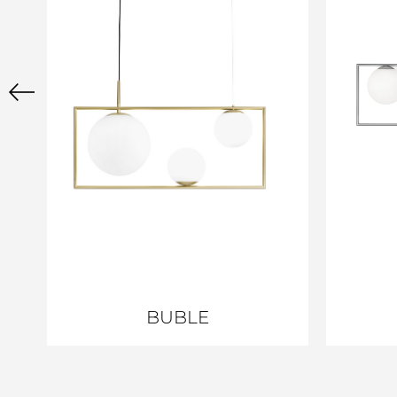
BUBLE