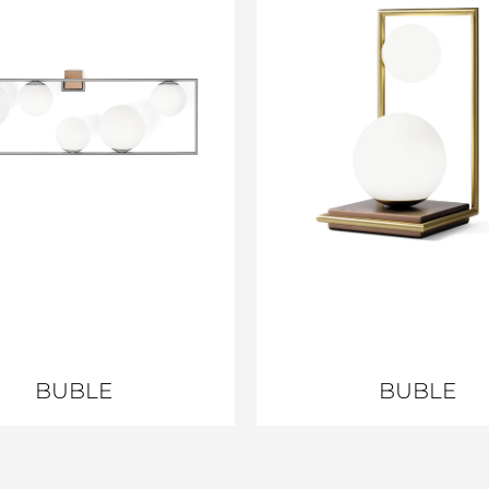
BUBLE
BUBLE