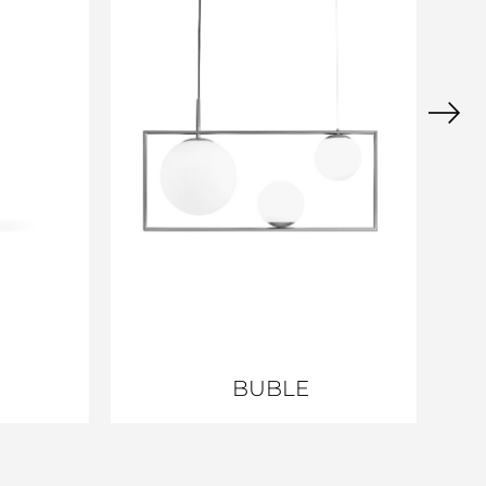
BUBLE