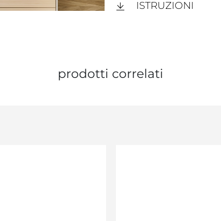
ISTRUZIONI
prodotti correlati