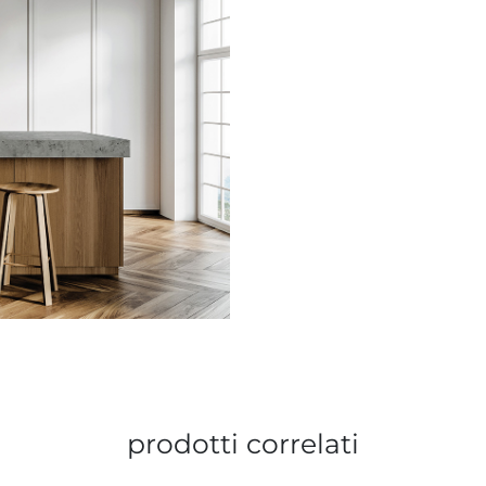
prodotti correlati