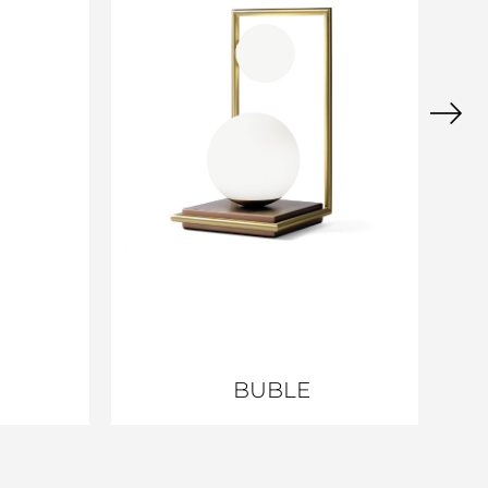
BUBLE