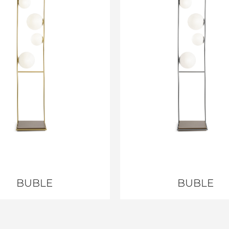
BUBLE
BUBLE