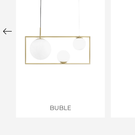
BUBLE