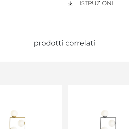
ISTRUZIONI
prodotti correlati