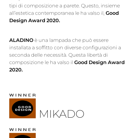
tipi di composizione a parete. Questo, insieme
all’estetica contemporanea le ha valso il,
Good
Design Award 2020.
ALADINO
è una lampada che può essere
installata a soffitto con diverse configurazioni a
seconda delle necessità. Questa libertà di
composizione le ha valso il
Good Design Award
2020.
MIKADO