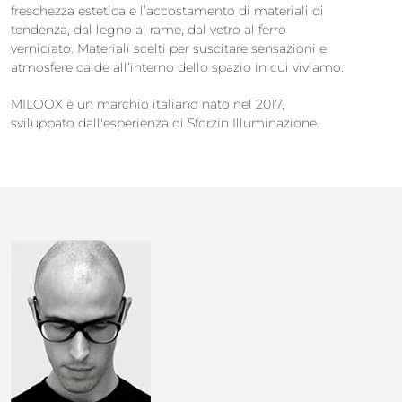
freschezza estetica e l’accostamento di materiali di
tendenza, dal legno al rame, dal vetro al ferro
verniciato. Materiali scelti per suscitare sensazioni e
atmosfere calde all’interno dello spazio in cui viviamo.
MILOOX è un marchio italiano nato nel 2017,
sviluppato dall'esperienza di Sforzin Illuminazione.