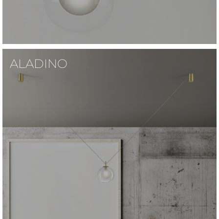
ALADINO