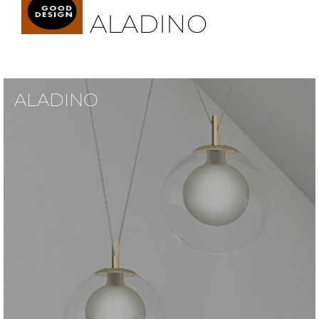
ALADINO
ALADINO