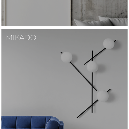
MIKADO