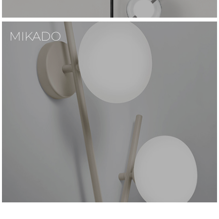
MIKADO