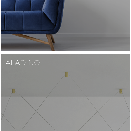
ALADINO