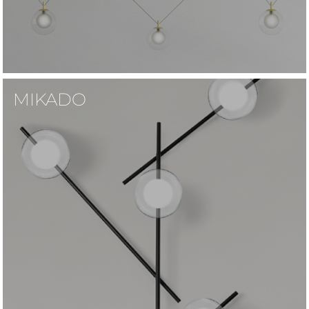
MIKADO