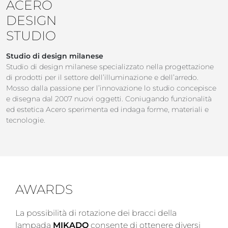
ACERO
DESIGN
STUDIO
Studio di design milanese
Studio di design milanese specializzato nella progettazione
di prodotti per il settore dell’illuminazione e dell’arredo.
Mosso dalla passione per l’innovazione lo studio concepisce
e disegna dal 2007 nuovi oggetti. Coniugando funzionalità
ed estetica Acero sperimenta ed indaga forme, materiali e
tecnologie.
AWARDS
La possibilità di rotazione dei bracci della
lampada
MIKADO
consente di ottenere diversi