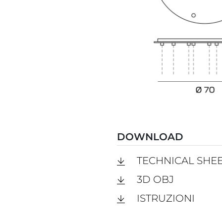
DOWNLOAD
TECHNICAL SHE
3D OBJ
ISTRUZIONI