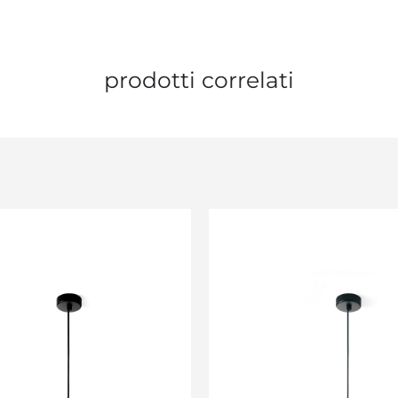
prodotti correlati