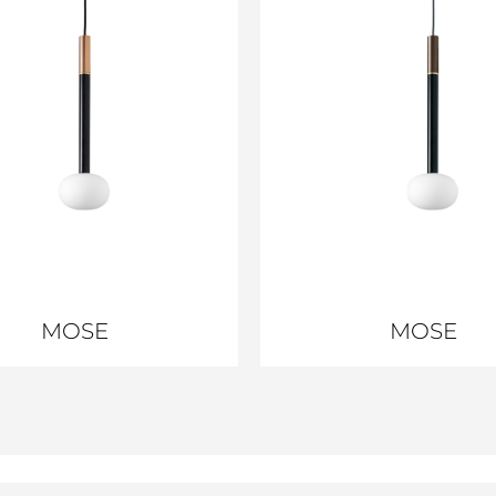
MOSE
MOSE