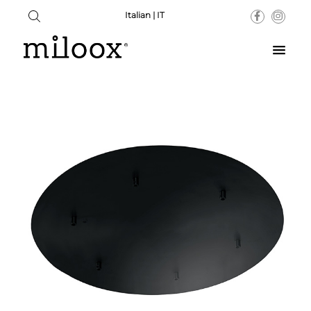
Italian | IT