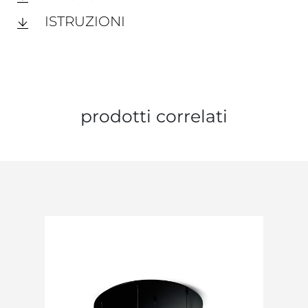
ISTRUZIONI
prodotti correlati