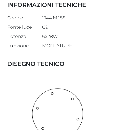
INFORMAZIONI TECNICHE
Codice
1744.M.185
Fonte luce
G9
Potenza
6x28W
Funzione
MONTATURE
DISEGNO TECNICO