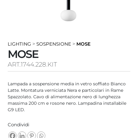
LIGHTING
>
SOSPENSIONE
>
MOSE
MOSE
ART.1744.228.KIT
Lampada a sospensione media in vetro soffiato Bianco
Latte. Montatura verniciata Nera e particolari in Rame
Spazzolato. Cavo di alimentazione nero di lunghezza
massima 200 cm e rosone nero. Lampadina installabile
G9 LED.
Condividi