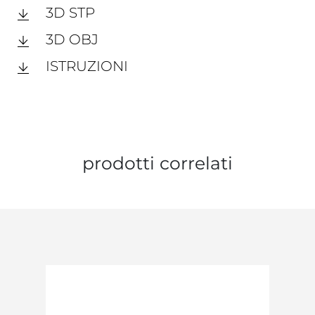
3D STP
3D OBJ
ISTRUZIONI
prodotti correlati