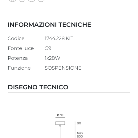
INFORMAZIONI TECNICHE
Codice
1744.228.KIT
Fonte luce
G9
Potenza
1x28W
Funzione
SOSPENSIONE
DISEGNO TECNICO