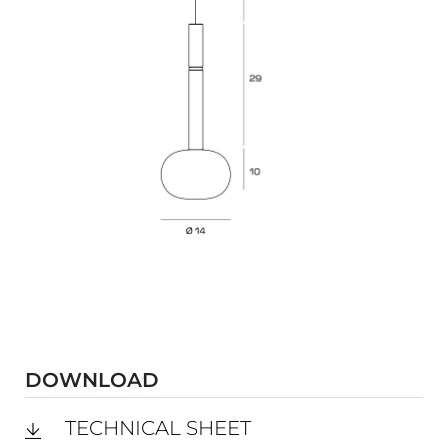
DOWNLOAD
TECHNICAL SHEET