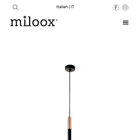
Italian | IT