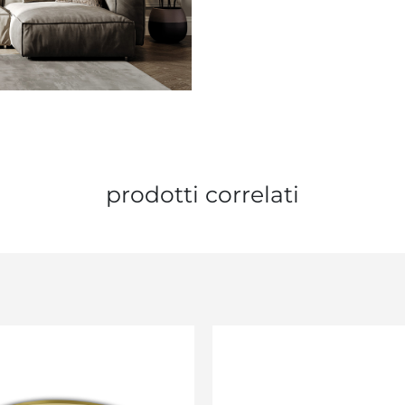
prodotti correlati