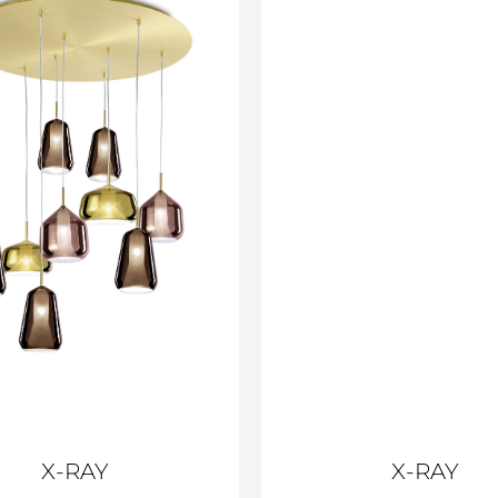
X-RAY
X-RAY