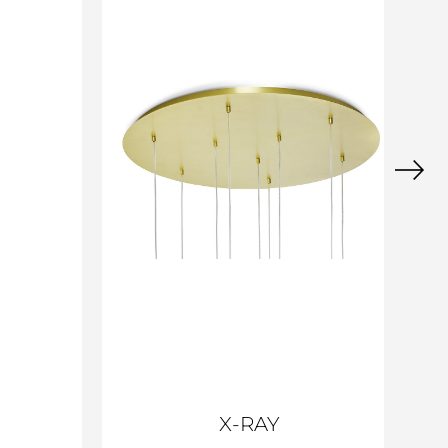
X-RAY