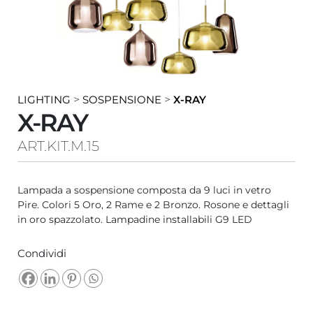
LIGHTING
>
SOSPENSIONE
>
X-RAY
X-RAY
ART.KIT.M.15
Lampada a sospensione composta da 9 luci in vetro
Pire. Colori 5 Oro, 2 Rame e 2 Bronzo. Rosone e dettagli
in oro spazzolato. Lampadine installabili G9 LED
Condividi