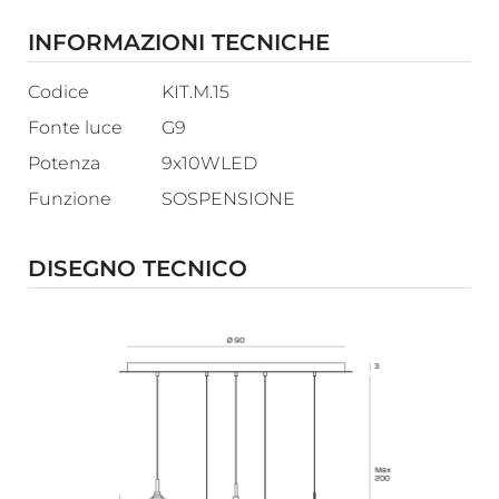
INFORMAZIONI TECNICHE
Codice
KIT.M.15
Fonte luce
G9
Potenza
9x10WLED
Funzione
SOSPENSIONE
DISEGNO TECNICO