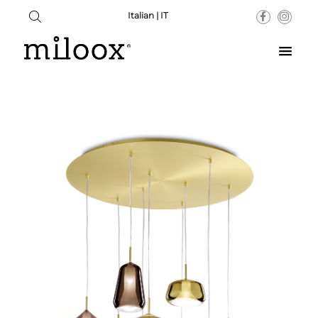
Italian | IT