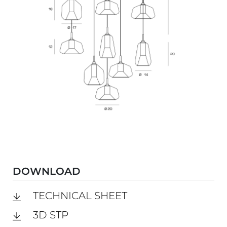
DOWNLOAD
TECHNICAL SHEET
3D STP