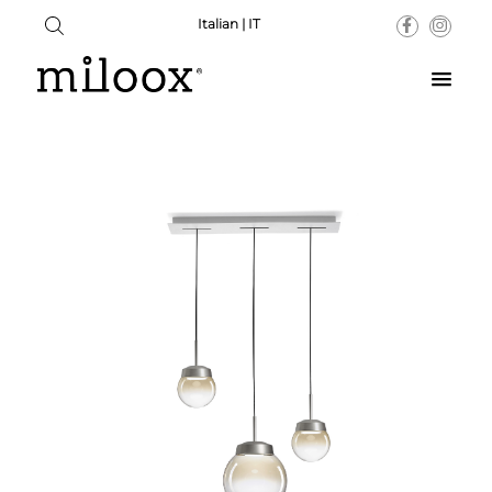
Italian | IT