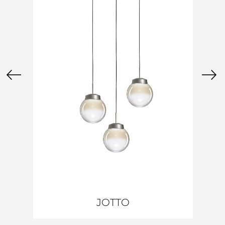
JOTTO