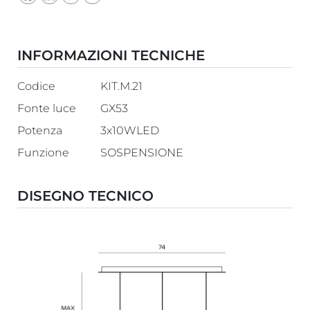
INFORMAZIONI TECNICHE
Codice
KIT.M.21
Fonte luce
GX53
Potenza
3x10WLED
Funzione
SOSPENSIONE
DISEGNO TECNICO