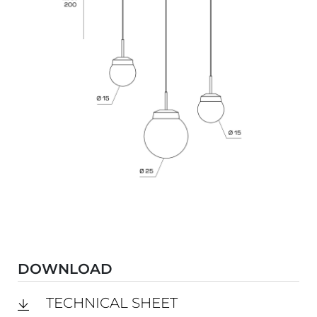
DOWNLOAD
TECHNICAL SHEET