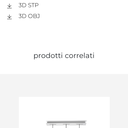
3D STP
3D OBJ
prodotti correlati