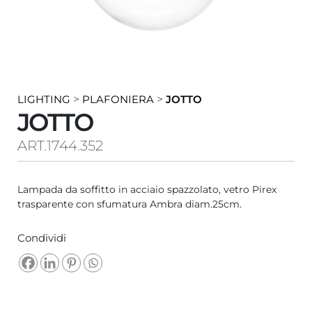
LIGHTING
>
PLAFONIERA
>
JOTTO
JOTTO
ART.1744.352
Lampada da soffitto in acciaio spazzolato, vetro Pirex
trasparente con sfumatura Ambra diam.25cm.
Condividi