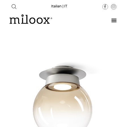
Italian | IT