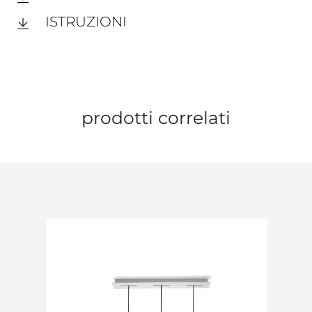
ISTRUZIONI
prodotti correlati