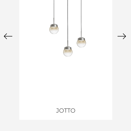
JOTTO