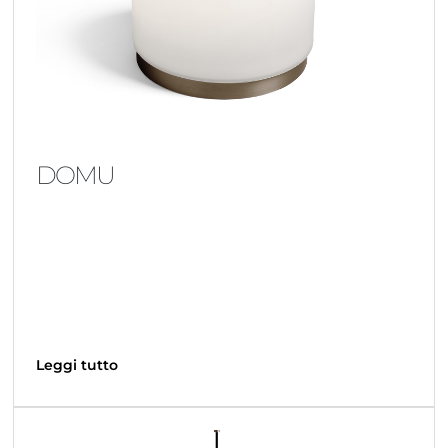
DOMU
Leggi tutto