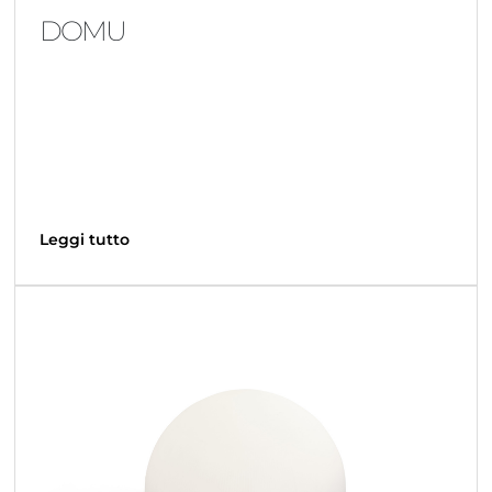
DOMU
Leggi tutto