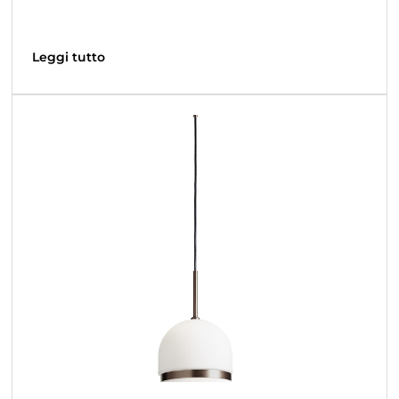
Leggi tutto