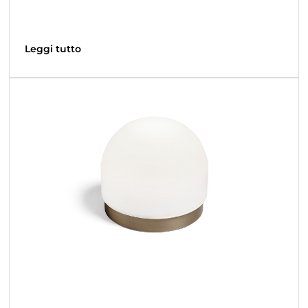
Leggi tutto