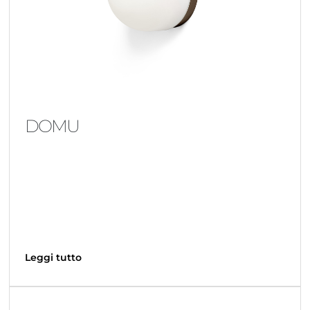
DOMU
Leggi tutto