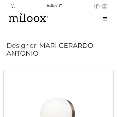
Italian | IT
Designer:
MARI GERARDO
ANTONIO