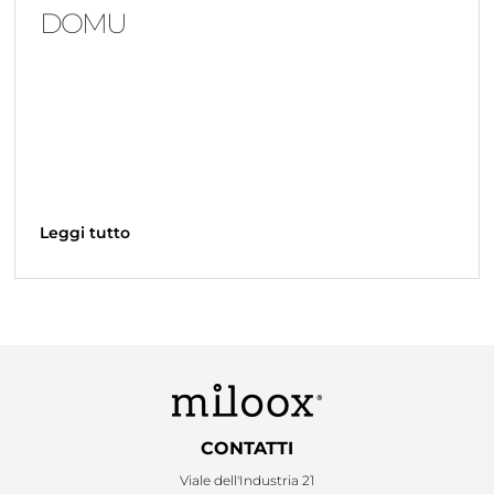
DOMU
Leggi tutto
CONTATTI
Viale dell'Industria 21