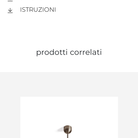
ISTRUZIONI
prodotti correlati