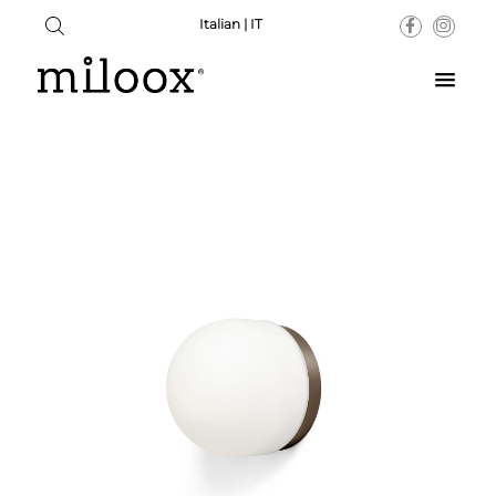
Italian | IT