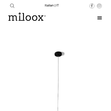
Italian | IT