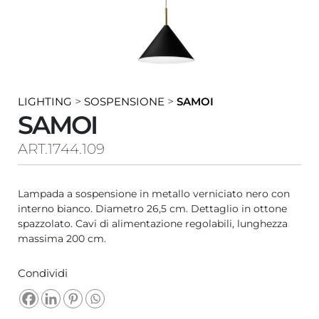
LIGHTING
>
SOSPENSIONE
>
SAMOI
SAMOI
ART.1744.109
Lampada a sospensione in metallo verniciato nero con
interno bianco. Diametro 26,5 cm. Dettaglio in ottone
spazzolato. Cavi di alimentazione regolabili, lunghezza
massima 200 cm.
Condividi