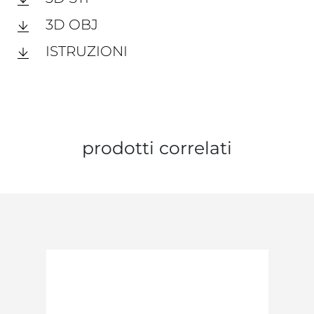
3D OBJ
ISTRUZIONI
prodotti correlati