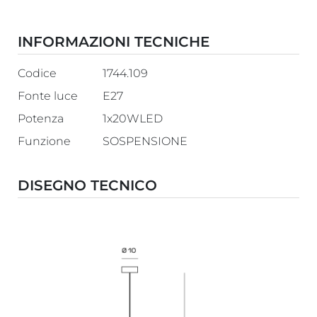
INFORMAZIONI TECNICHE
Codice
1744.109
Fonte luce
E27
Potenza
1x20WLED
Funzione
SOSPENSIONE
DISEGNO TECNICO