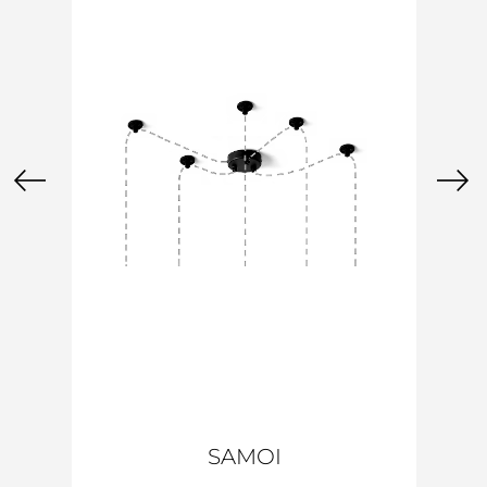
SAMOI