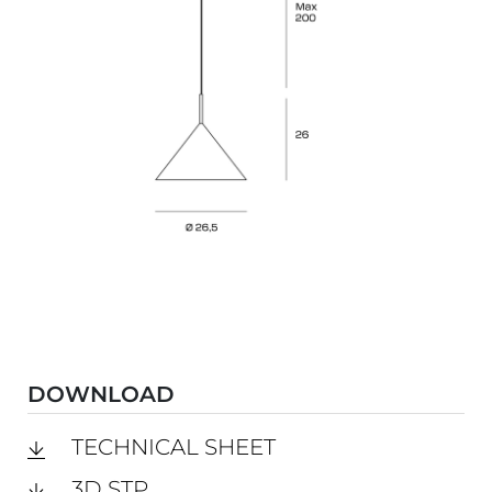
DOWNLOAD
TECHNICAL SHEET
3D STP