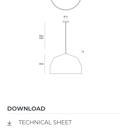
DOWNLOAD
TECHNICAL SHEET