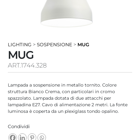
LIGHTING
>
SOSPENSIONE
>
MUG
MUG
ART.1744.328
Lampada a sospensione in metallo tornito. Colore
struttura Bianco Crema, con particolari in cromo
spazzolato. Lampada dotata di due attacchi per
lampadina E27. Cavo di alimentazione 2 metri. La fonte
luminosa è coperta da un plexiglass tondo opalino.
Condividi