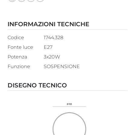
INFORMAZIONI TECNICHE
Codice
1744.328
Fonte luce
E27
Potenza
3x20W
Funzione
SOSPENSIONE
DISEGNO TECNICO