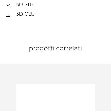
3D STP
3D OBJ
prodotti correlati