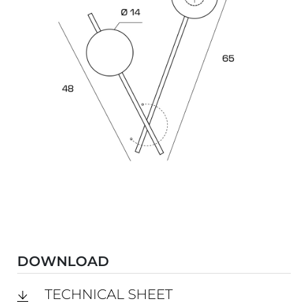
DOWNLOAD
TECHNICAL SHEET