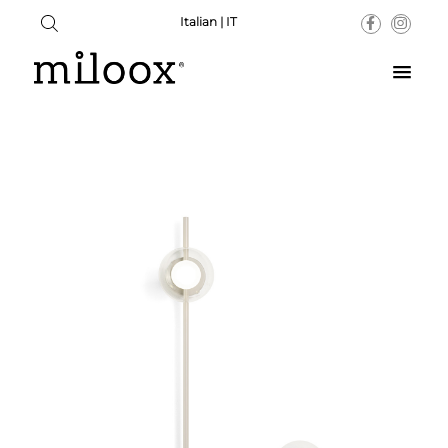
Italian | IT