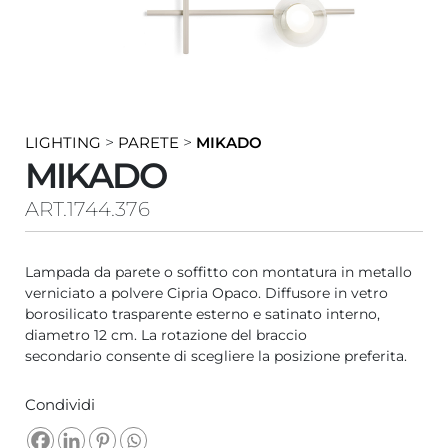
LIGHTING
>
PARETE
>
MIKADO
MIKADO
ART.1744.376
Lampada da parete o soffitto con montatura in metallo
verniciato a polvere Cipria Opaco. Diffusore in vetro
borosilicato trasparente esterno e satinato interno,
diametro 12 cm. La rotazione del braccio
secondario consente di scegliere la posizione preferita.
Condividi