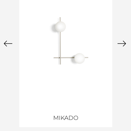
MIKADO