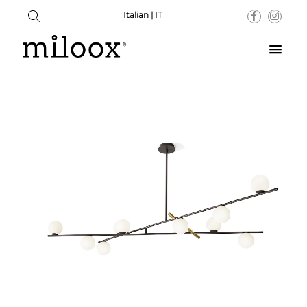
Italian | IT