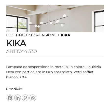
LIGHTING
>
SOSPENSIONE
>
KIKA
KIKA
ART.1744.330
Lampada da sospensione in metallo, in colore Liquirizia
Nera con particolare in Oro spazzolato. Vetri soffiati
bianco latte.
Condividi