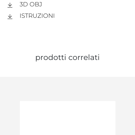
3D OBJ
ISTRUZIONI
prodotti correlati