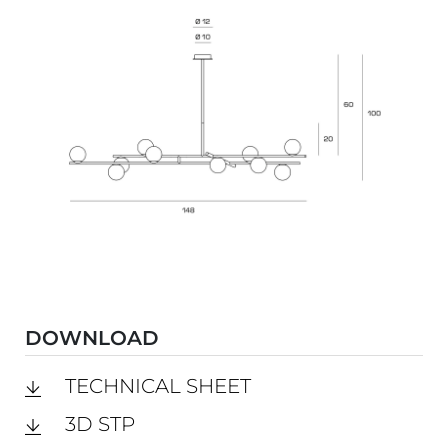
DOWNLOAD
TECHNICAL SHEET
3D STP