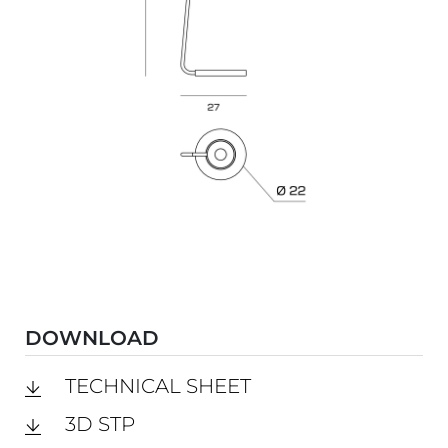
DOWNLOAD
TECHNICAL SHEET
3D STP