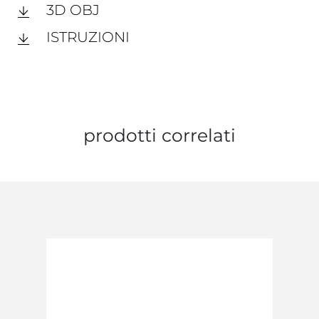
3D OBJ
ISTRUZIONI
prodotti correlati