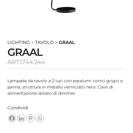
LIGHTING
>
TAVOLO
>
GRAAL
GRAAL
ART.1744.244
Lampada da tavolo a 2 luci con paralumi conici grigio e
panna, struttura in metallo verniciato nero. Cavo di
alimentazione dotato di dimmer.
Condividi