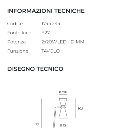
INFORMAZIONI TECNICHE
Codice
1744.244
Fonte luce
E27
Potenza
2x20WLED - DIMM
Funzione
TAVOLO
DISEGNO TECNICO