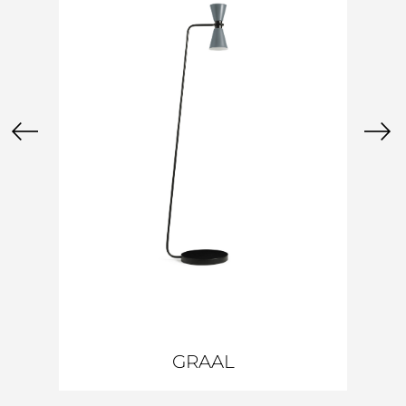
GRAAL