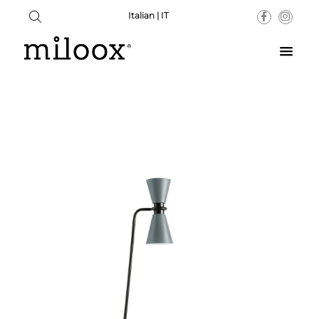
Italian | IT