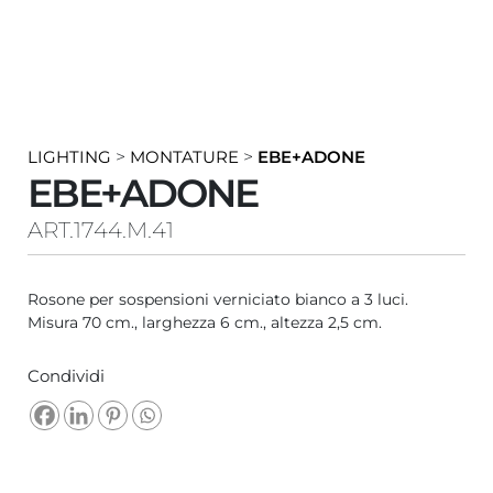
LIGHTING
>
MONTATURE
>
EBE+ADONE
EBE+ADONE
ART.1744.M.41
Rosone per sospensioni verniciato bianco a 3 luci.
Misura 70 cm., larghezza 6 cm., altezza 2,5 cm.
Condividi