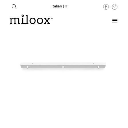
Italian | IT