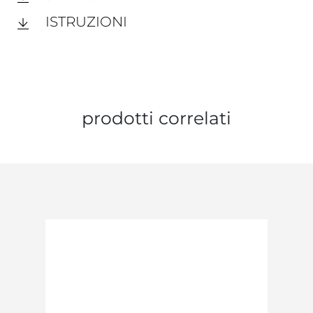
ISTRUZIONI
prodotti correlati