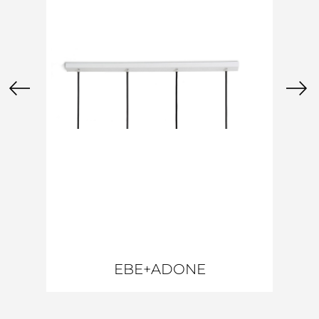
EBE+ADONE