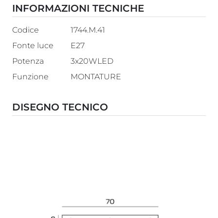
INFORMAZIONI TECNICHE
Codice
1744.M.41
Fonte luce
E27
Potenza
3x20WLED
Funzione
MONTATURE
DISEGNO TECNICO