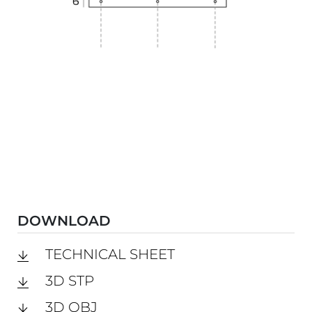
DOWNLOAD
TECHNICAL SHEET
3D STP
3D OBJ