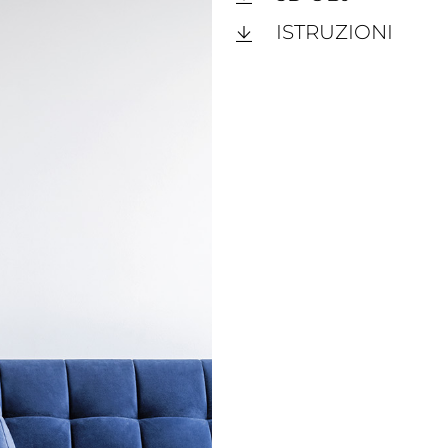
ISTRUZIONI