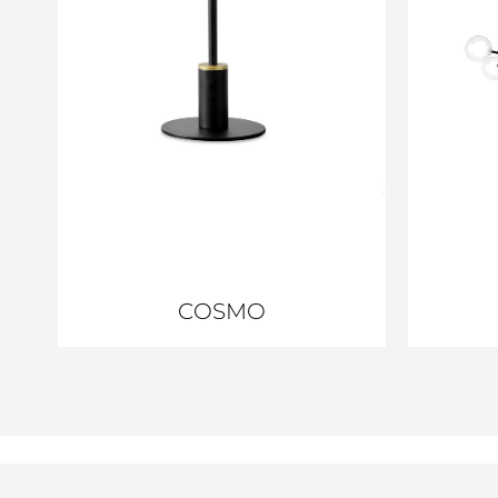
COSMO