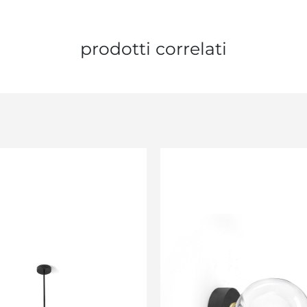
prodotti correlati