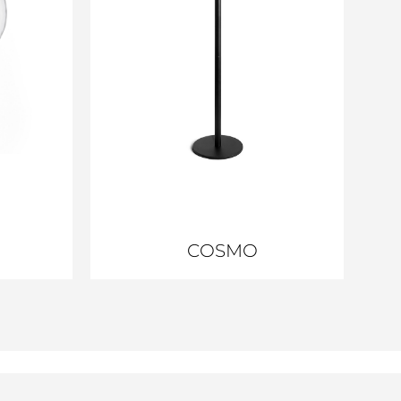
COSMO