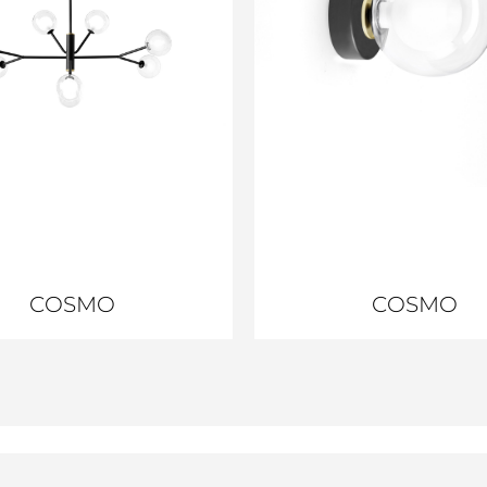
COSMO
COSMO