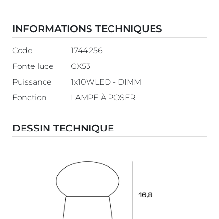
INFORMATIONS TECHNIQUES
Code
1744.256
Fonte luce
GX53
Puissance
1x10WLED - DIMM
Fonction
LAMPE À POSER
DESSIN TECHNIQUE