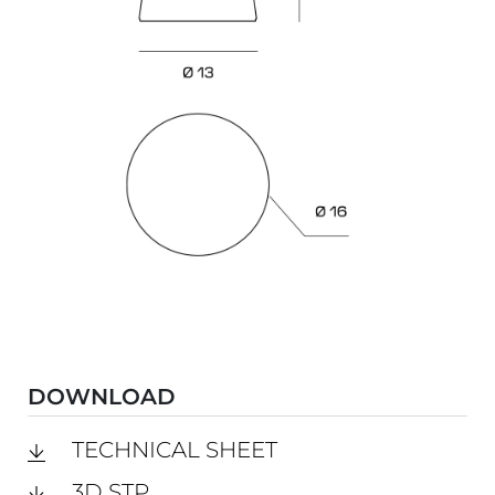
DOWNLOAD
TECHNICAL SHEET
3D STP