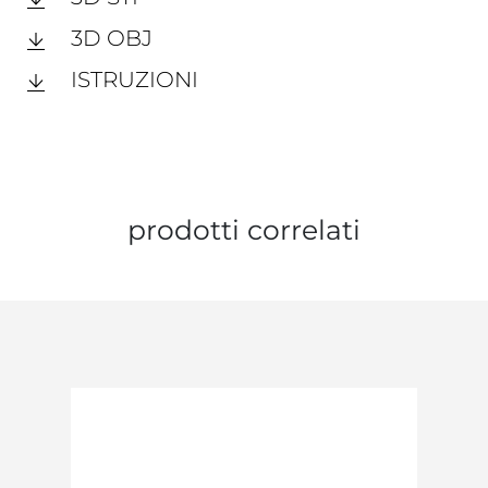
3D OBJ
ISTRUZIONI
prodotti correlati