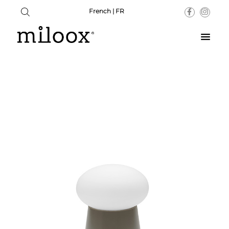
French | FR