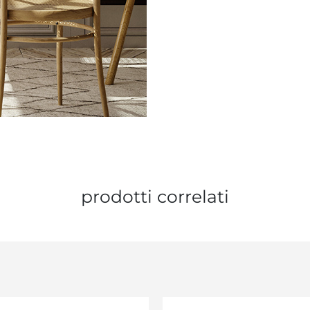
prodotti correlati