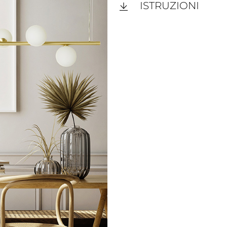
ISTRUZIONI