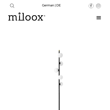
German | DE