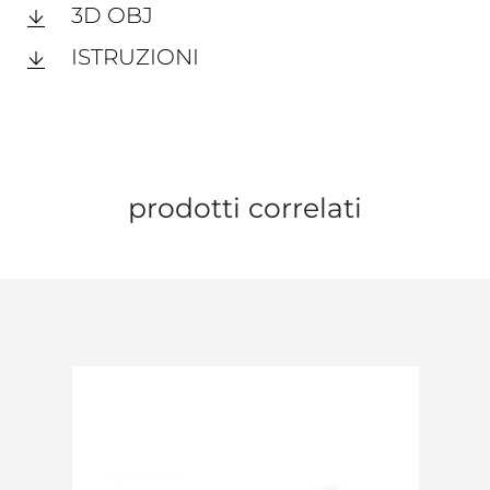
3D OBJ
ISTRUZIONI
prodotti correlati