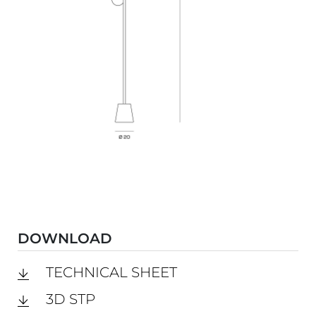
DOWNLOAD
TECHNICAL SHEET
3D STP