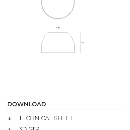
DOWNLOAD
TECHNICAL SHEET
3D STP