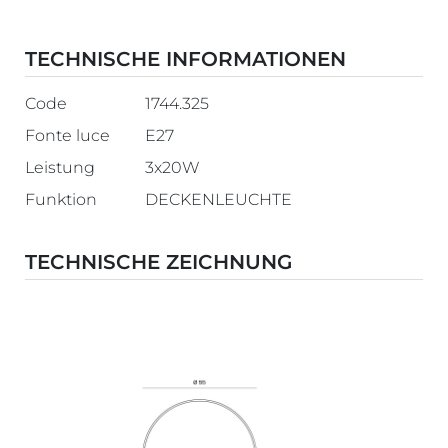
TECHNISCHE INFORMATIONEN
Code
1744.325
Fonte luce
E27
Leistung
3x20W
Funktion
DECKENLEUCHTE
TECHNISCHE ZEICHNUNG