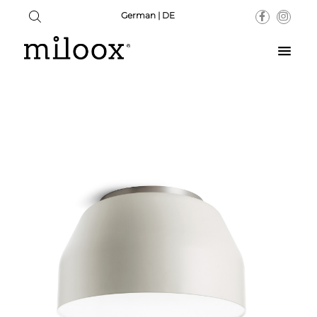
German | DE