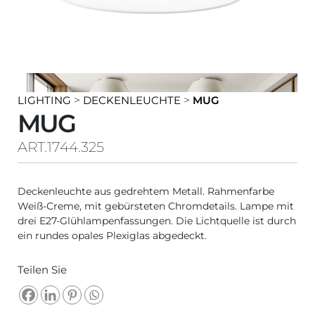
LIGHTING
>
DECKENLEUCHTE
>
MUG
MUG
ART.1744.325
Deckenleuchte aus gedrehtem Metall. Rahmenfarbe
Weiß-Creme, mit gebürsteten Chromdetails. Lampe mit
drei E27-Glühlampenfassungen. Die Lichtquelle ist durch
ein rundes opales Plexiglas abgedeckt.
Teilen Sie