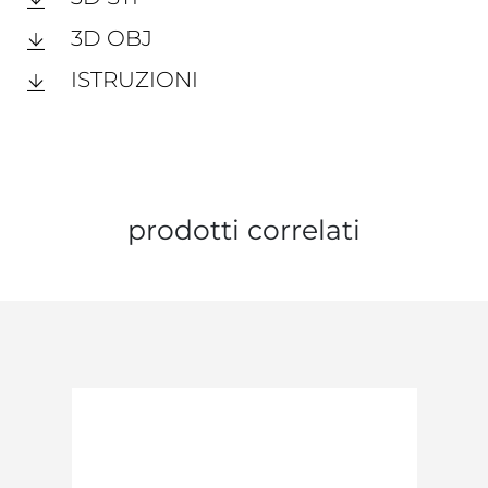
3D OBJ
ISTRUZIONI
prodotti correlati