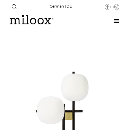
German | DE