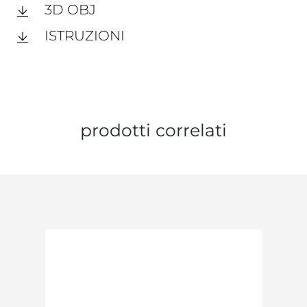
3D OBJ
ISTRUZIONI
prodotti correlati