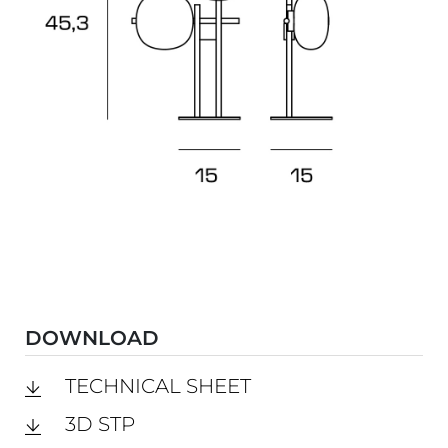
DOWNLOAD
TECHNICAL SHEET
3D STP