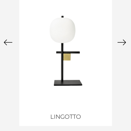
LINGOTTO