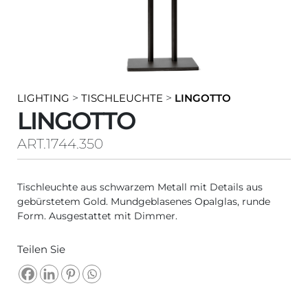
LIGHTING
>
TISCHLEUCHTE
>
LINGOTTO
LINGOTTO
ART.1744.350
Tischleuchte aus schwarzem Metall mit Details aus
gebürstetem Gold. Mundgeblasenes Opalglas, runde
Form. Ausgestattet mit Dimmer.
Teilen Sie