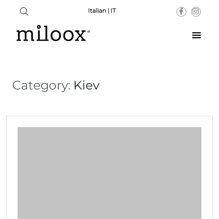
Italian | IT
Category:
Kiev