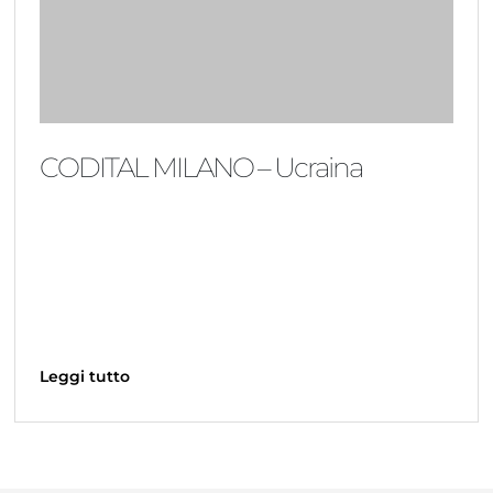
CODITAL MILANO – Ucraina
Leggi tutto