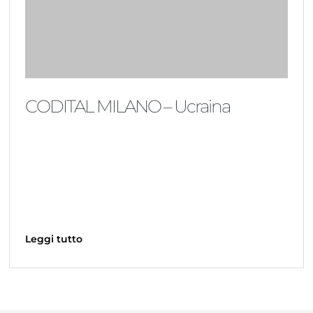
CODITAL MILANO – Ucraina
Leggi tutto