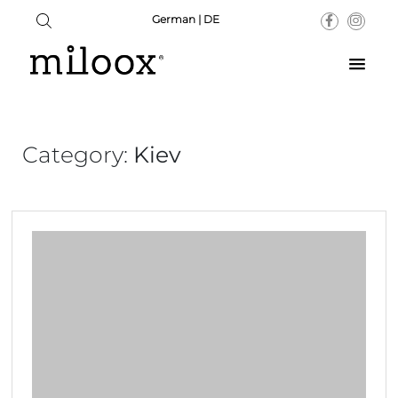
German | DE
Category:
Kiev