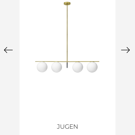
JUGEN