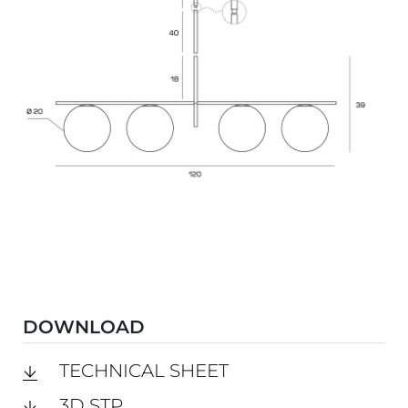
DOWNLOAD
TECHNICAL SHEET
3D STP