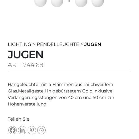
LIGHTING
>
PENDELLEUCHTE
>
JUGEN
JUGEN
ART.1744.68
Hängeleuchte mit 4 Flammen aus milchweißem
Glas.Metallgestell in gebürstetem Gold.Inklusive
Verlängerungsstangen von 40 cm und 50 cm zur
Höhenverstellung.
Teilen Sie