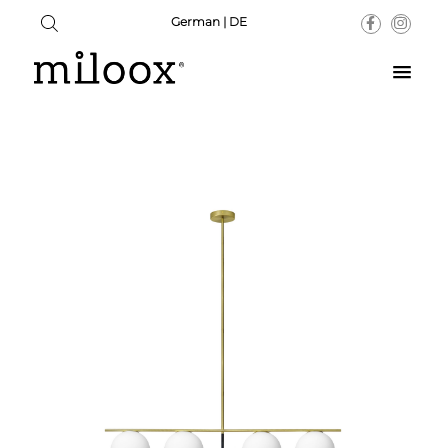
German | DE