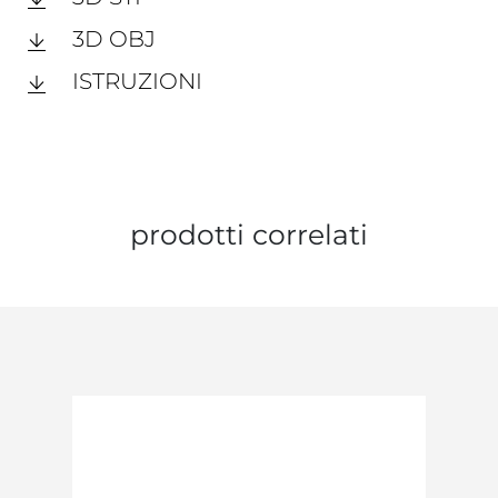
3D OBJ
ISTRUZIONI
prodotti correlati