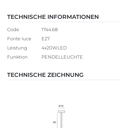
TECHNISCHE INFORMATIONEN
Code
1744.68
Fonte luce
E27
Leistung
4x20WLED
Funktion
PENDELLEUCHTE
TECHNISCHE ZEICHNUNG