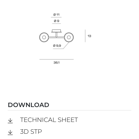
DOWNLOAD
TECHNICAL SHEET
3D STP