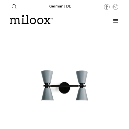
German | DE