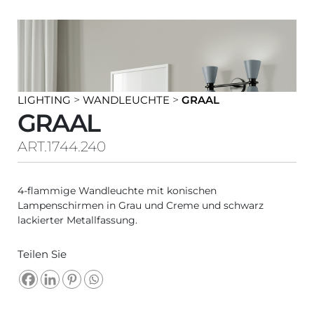
LIGHTING
>
WANDLEUCHTE
>
GRAAL
GRAAL
ART.1744.240
4-flammige Wandleuchte mit konischen
Lampenschirmen in Grau und Creme und schwarz
lackierter Metallfassung.
Teilen Sie