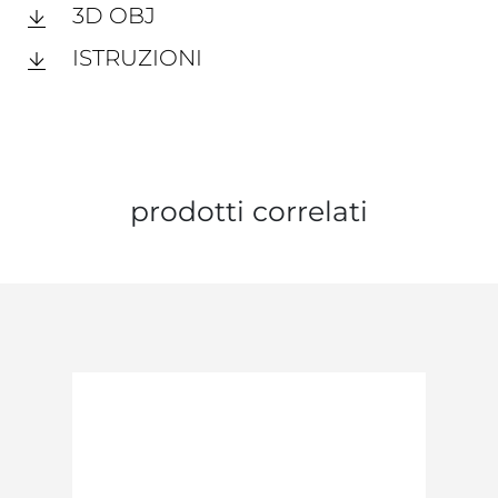
3D OBJ
ISTRUZIONI
prodotti correlati