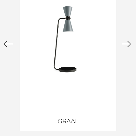
GRAAL