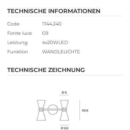
TECHNISCHE INFORMATIONEN
Code
1744.240
Fonte luce
G9
Leistung
4x20WLED
Funktion
WANDLEUCHTE
TECHNISCHE ZEICHNUNG