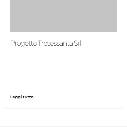
Progetto Tresessanta Srl
Leggi tutto