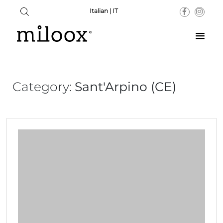
Italian | IT
Category:
Sant'Arpino (CE)