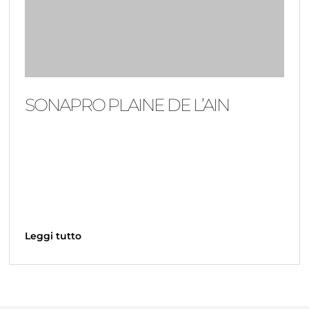
SONAPRO PLAINE DE L’AIN
Leggi tutto