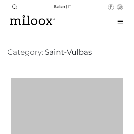
Italian | IT
Category:
Saint-Vulbas