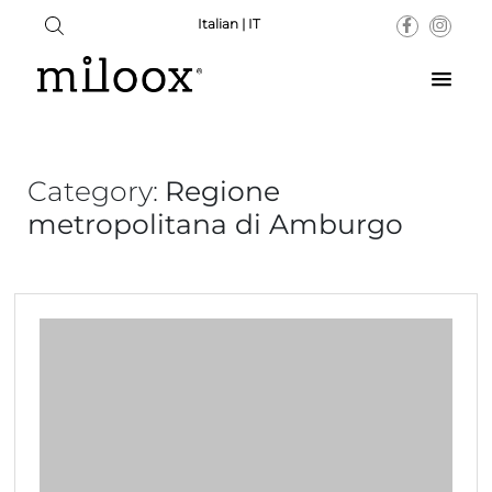
Italian | IT
Category:
Regione
metropolitana di Amburgo