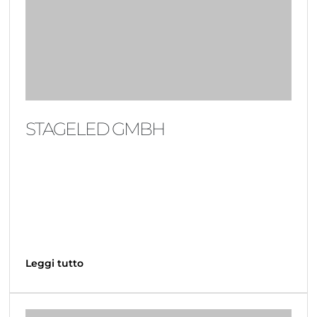
STAGELED GMBH
Leggi tutto