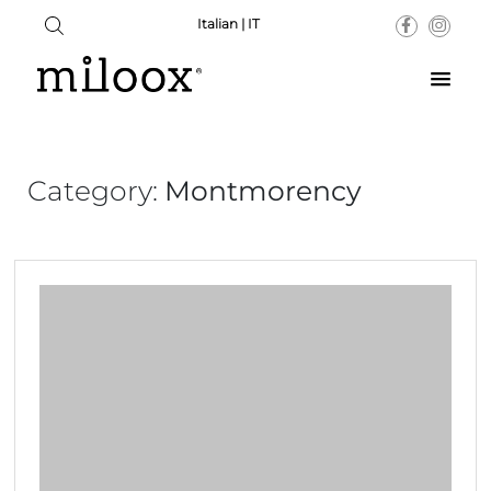
Italian | IT
Category:
Montmorency