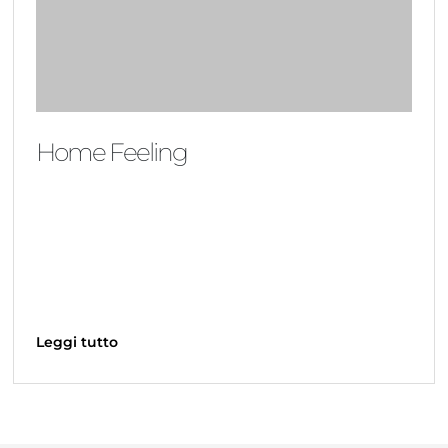
Home Feeling
Leggi tutto