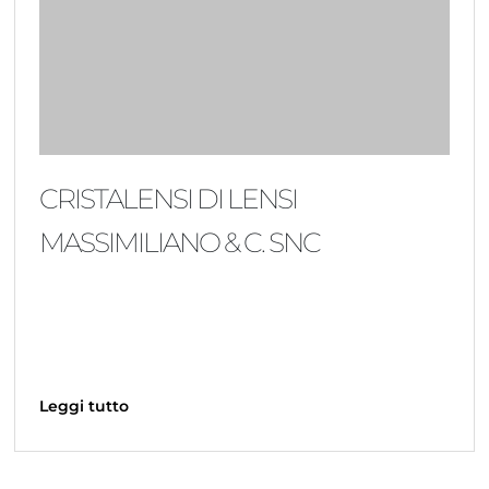
CRISTALENSI DI LENSI
MASSIMILIANO & C. SNC
Leggi tutto