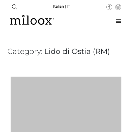
Italian | IT
Category:
Lido di Ostia (RM)