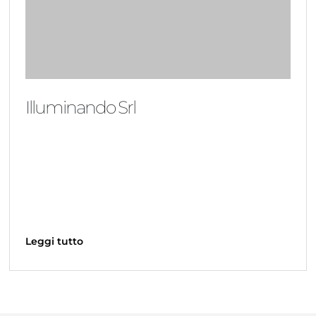
Illuminando Srl
Leggi tutto