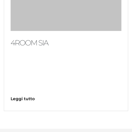
4ROOM SIA
Leggi tutto