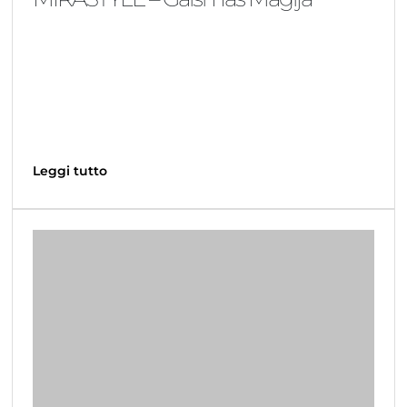
Leggi tutto