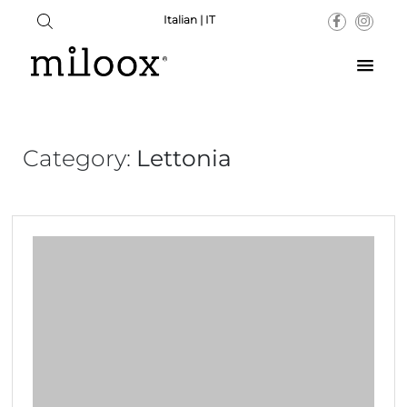
Italian | IT
Category:
Lettonia