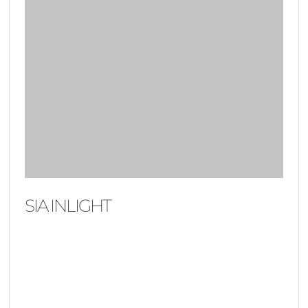
SIA INLIGHT