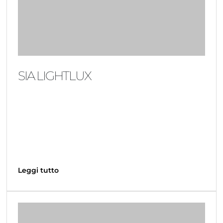
SIA LIGHTLUX
Leggi tutto