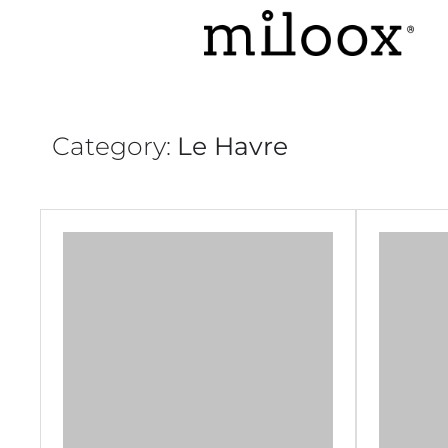
Category:
Le Havre