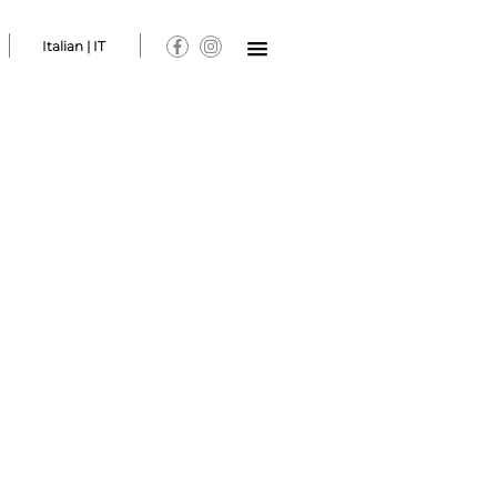
Italian | IT