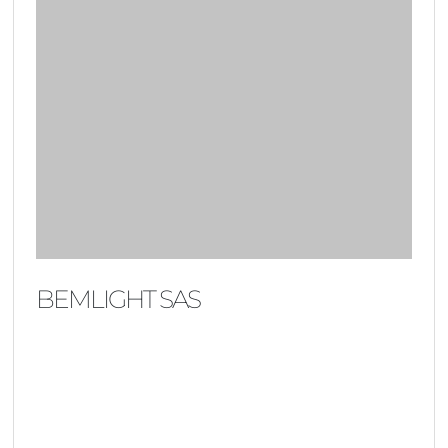
BEMLIGHT SAS