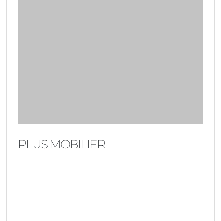
PLUS MOBILIER