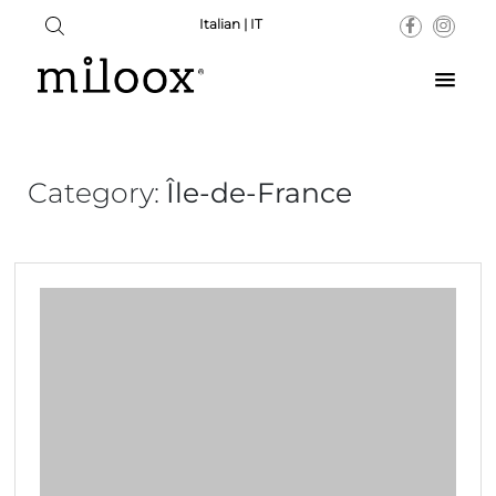
Italian | IT
Category:
Île-de-France