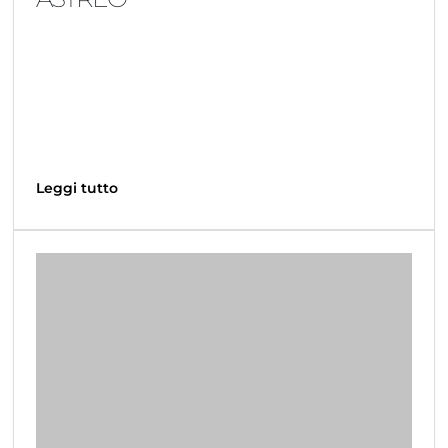
Leggi tutto