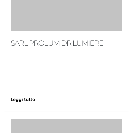
SARL PROLUM DR LUMIERE
Leggi tutto