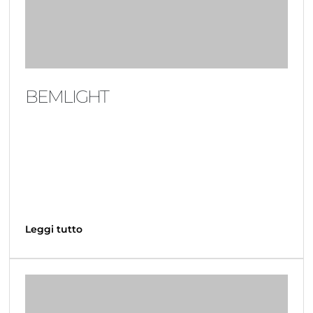
BEMLIGHT
Leggi tutto