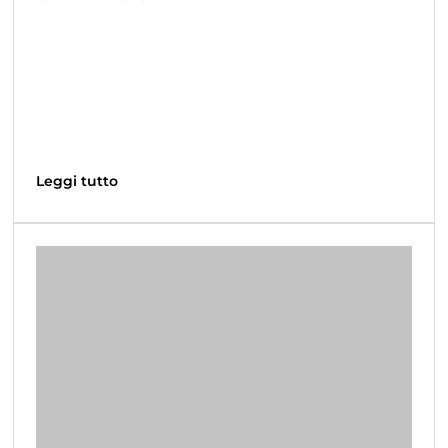
Leggi tutto