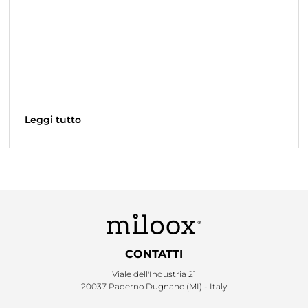
Leggi tutto
CONTATTI
Viale dell'Industria 21
20037 Paderno Dugnano (MI) - Italy