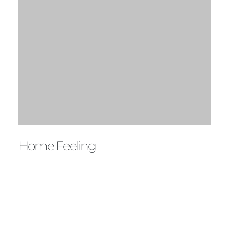
Home Feeling