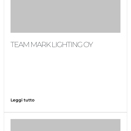
TEAM MARK LIGHTING OY
Leggi tutto