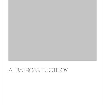
ALBATROSSI TUOTE OY