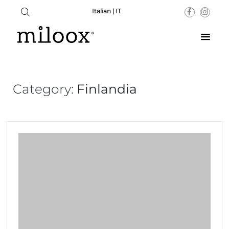
Italian | IT
Category:
Finlandia