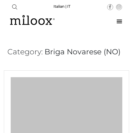
Italian | IT
Category:
Briga Novarese (NO)