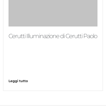
Cerutti Illuminazione di Cerutti Paolo
Leggi tutto