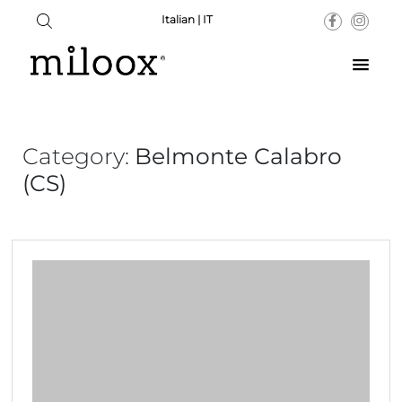
Italian | IT
Category:
Belmonte Calabro
(CS)