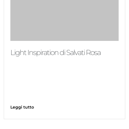
Light Inspiration di Salvati Rosa
Leggi tutto