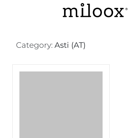
Category:
Asti (AT)