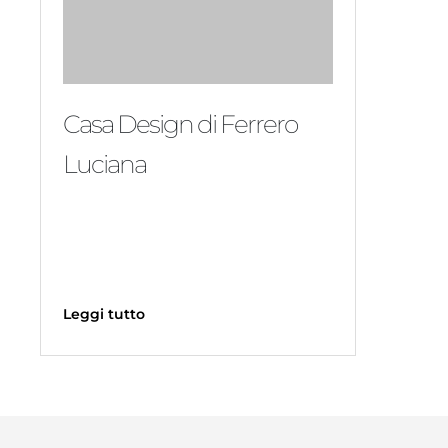
Casa Design di Ferrero
Luciana
Leggi tutto