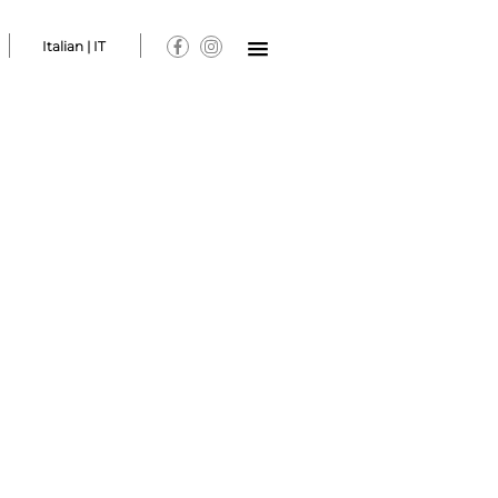
Italian | IT