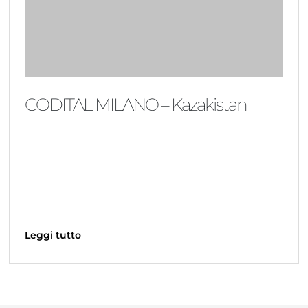
CODITAL MILANO – Kazakistan
Leggi tutto