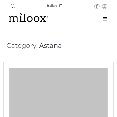
Italian | IT
Category:
Astana