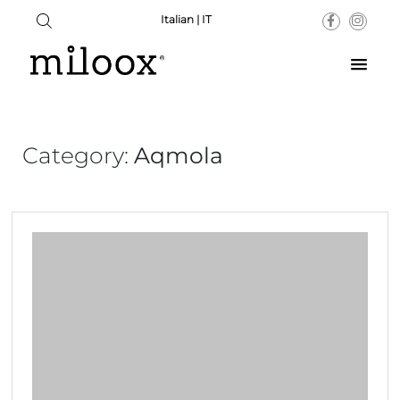
Italian | IT
Category:
Aqmola