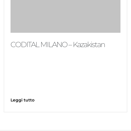
CODITAL MILANO – Kazakistan
Leggi tutto