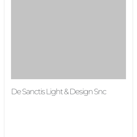
De Sanctis Light & Design Snc