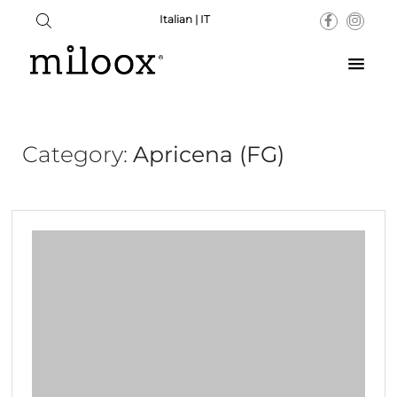
Italian | IT
Category:
Apricena (FG)