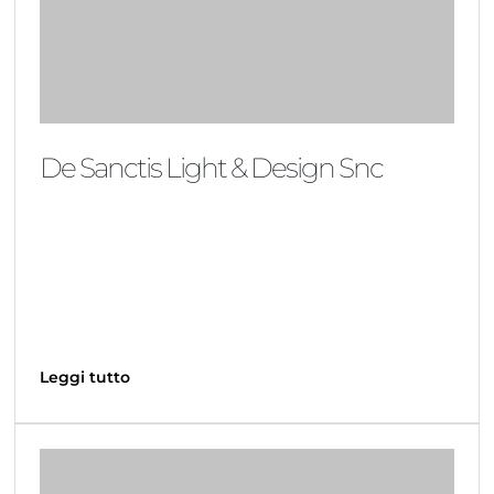
De Sanctis Light & Design Snc
Leggi tutto