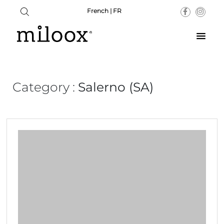
French | FR
Category :
Salerno (SA)