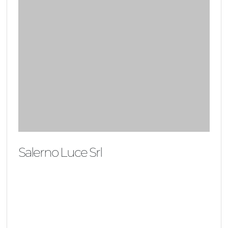
Salerno Luce Srl