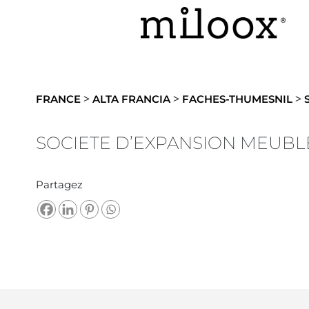
>
>
>
FRANCE
ALTA FRANCIA
FACHES-THUMESNIL
SOCIETE D’EXPANSION MEUBL
Partagez