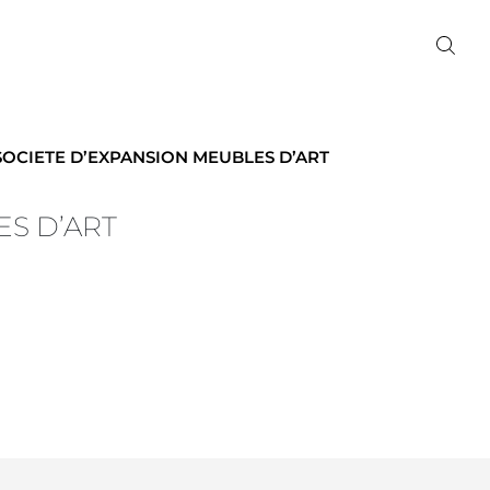
SOCIETE D’EXPANSION MEUBLES D’ART
ES D’ART