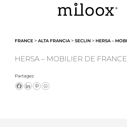
>
>
>
FRANCE
ALTA FRANCIA
SECLIN
HERSA – MOBI
HERSA – MOBILIER DE FRANCE
Partagez