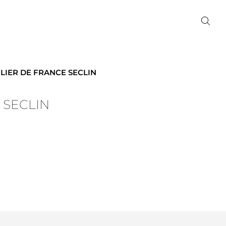
LIER DE FRANCE SECLIN
 SECLIN