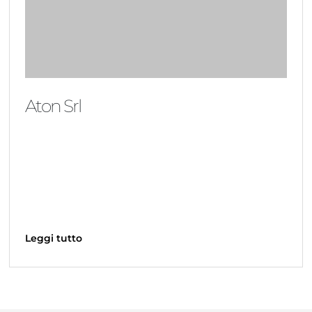
Aton Srl
Leggi tutto