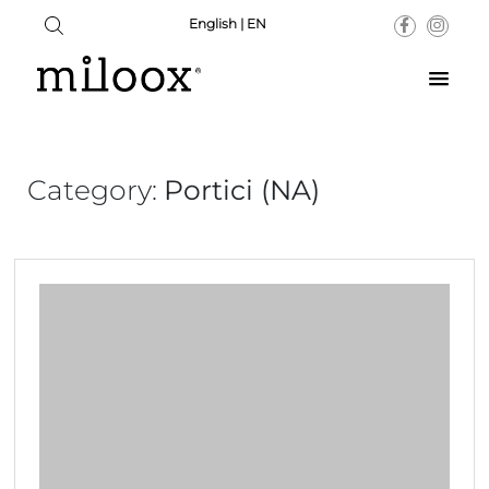
English | EN
Category:
Portici (NA)