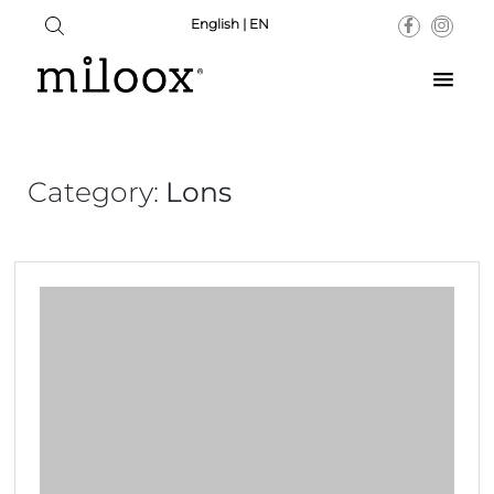
English | EN
Category:
Lons