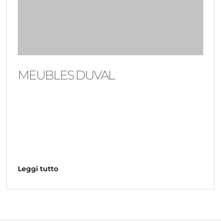
MEUBLES DUVAL
Leggi tutto